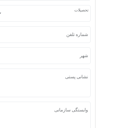
تحصیلات
شماره تلفن
شهر
نشانی پستی
وابستگی سازمانی