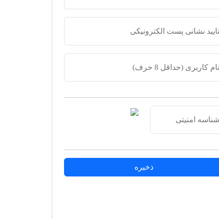
ایید نشانی پست الکترونیکی
ام کاربری (حداقل 8 حرف)
ناسه امنیتی
ذخیره